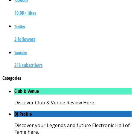
Facebook
10.0K+ likes
Twitter
3 followers
Youtube
218 subscribers
Categories
Club & Venue
Discover Club & Venue Review Here.
DJ Profile
Discover your Legends and future Electronic Hall of
Fame here.