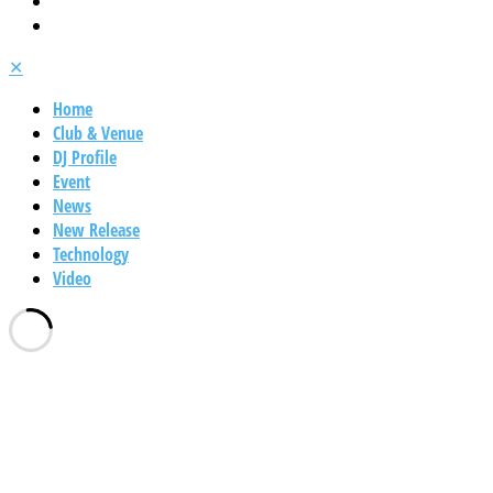
✕
Home
Club & Venue
DJ Profile
Event
News
New Release
Technology
Video