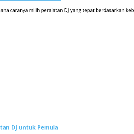
ana caranya milih peralatan DJ yang tepat berdasarkan kebutu
tan DJ untuk Pemula