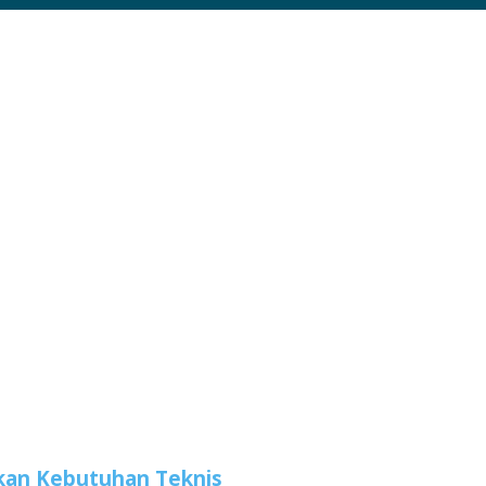
arkan Kebutuhan Teknis