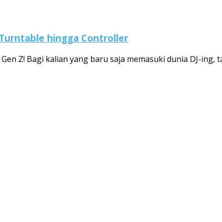
Turntable hingga Controller
Gen Z! Bagi kalian yang baru saja memasuki dunia DJ-ing, ta