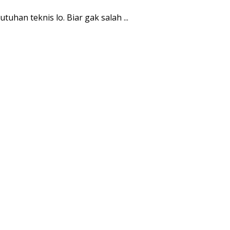
han teknis lo. Biar gak salah ...