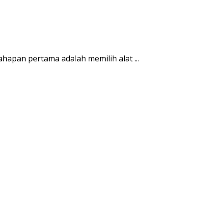
hapan pertama adalah memilih alat ...