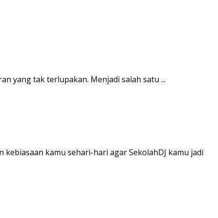
 yang tak terlupakan. Menjadi salah satu ...
n kebiasaan kamu sehari-hari agar SekolahDJ kamu jadi