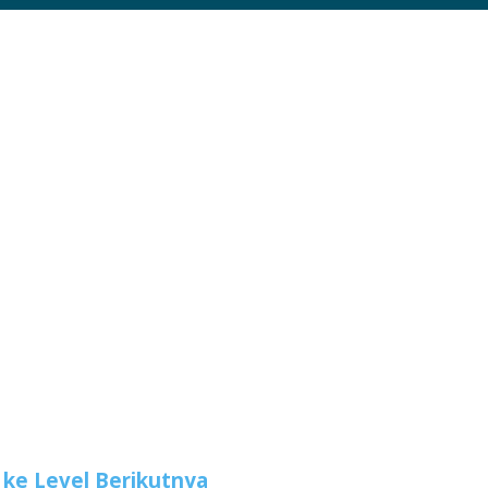
ke Level Berikutnya