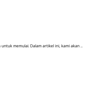
tuk memulai. Dalam artikel ini, kami akan ...