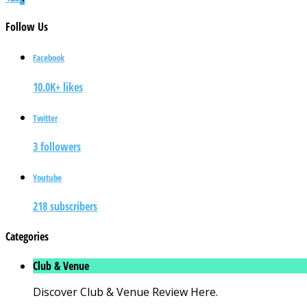
Follow
Us
Facebook
10.0K+ likes
Twitter
3 followers
Youtube
218 subscribers
Categories
Club & Venue
Discover Club & Venue Review Here.