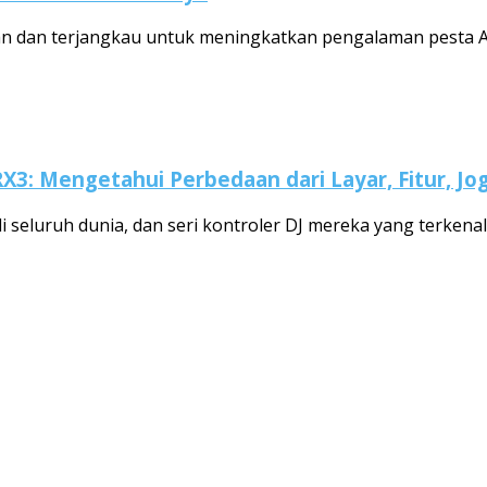
n dan terjangkau untuk meningkatkan pengalaman pesta A
RX3: Mengetahui Perbedaan dari Layar, Fitur, J
 seluruh dunia, dan seri kontroler DJ mereka yang terkenal, 