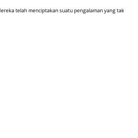
 Mereka telah menciptakan suatu pengalaman yang tak