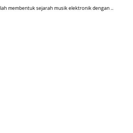
elah membentuk sejarah musik elektronik dengan ...