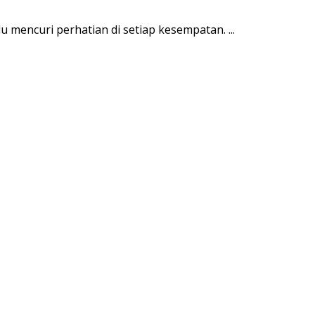
 mencuri perhatian di setiap kesempatan. ...