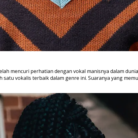
 telah mencuri perhatian dengan vokal manisnya dalam dun
h satu vokalis terbaik dalam genre ini. Suaranya yang me