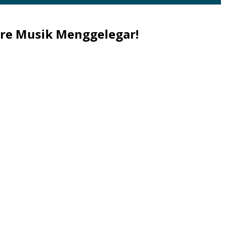
re Musik Menggelegar!