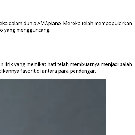
mereka dalam dunia AMApiano. Mereka telah mempopulerkan
ano yang mengguncang.
 lirik yang memikat hati telah membuatnya menjadi salah
ikannya favorit di antara para pendengar.