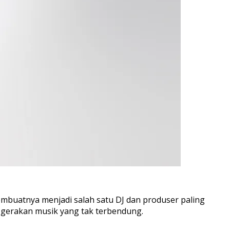
embuatnya menjadi salah satu DJ dan produser paling
 gerakan musik yang tak terbendung.