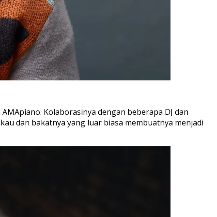
ia AMApiano. Kolaborasinya dengan beberapa DJ dan
mukau dan bakatnya yang luar biasa membuatnya menjadi