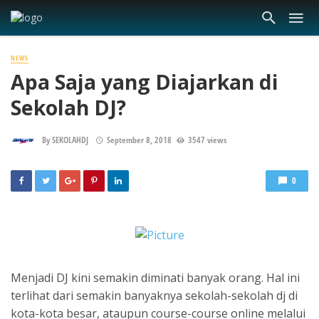
NEWS
Apa Saja yang Diajarkan di
Sekolah DJ?
By
SEKOLAHDJ
September 8, 2018
3547 views
0
​Menjadi DJ kini semakin diminati banyak orang. Hal ini
terlihat dari semakin banyaknya sekolah-sekolah dj di
kota-kota besar, ataupun course-course online melalui