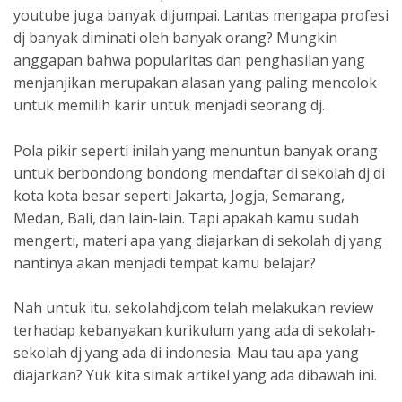
youtube juga banyak dijumpai. Lantas mengapa profesi
dj banyak diminati oleh banyak orang? Mungkin
anggapan bahwa popularitas dan penghasilan yang
menjanjikan merupakan alasan yang paling mencolok
untuk memilih karir untuk menjadi seorang dj.
Pola pikir seperti inilah yang menuntun banyak orang
untuk berbondong bondong mendaftar di sekolah dj di
kota kota besar seperti Jakarta, Jogja, Semarang,
Medan, Bali, dan lain-lain. Tapi apakah kamu sudah
mengerti, materi apa yang diajarkan di sekolah dj yang
nantinya akan menjadi tempat kamu belajar?
Nah untuk itu, sekolahdj.com telah melakukan review
terhadap kebanyakan kurikulum yang ada di sekolah-
sekolah dj yang ada di indonesia. Mau tau apa yang
diajarkan? Yuk kita simak artikel yang ada dibawah ini.