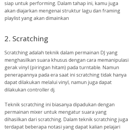
siap untuk performing. Dalam tahap ini, kamu juga
akan diajarkan mengenai struktur lagu dan framing
playlist yang akan dimainkan
​2. Scratching
​Scratching adalah teknik dalam permainan DJ yang
menghasilkan suara khusus dengan cara memanipulasi
gerak vinyl (piringan hitam) pada turntable. Namun
penerapannya pada era saat ini scratching tidak hanya
dapat dilakukan melalui vinyl, namun juga dapat
dilakukan controller dj.
Teknik scratching ini biasanya dipadukan dengan
permainan mixer untuk mengatur suara yang
dihasilkan dari scratching. Dalam teknik scratching juga
terdapat beberapa notasi yang dapat kalian pelajari