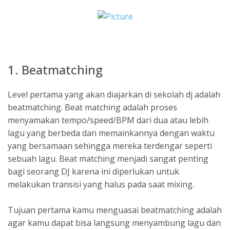
1. Beatmatching
​Level pertama yang akan diajarkan di sekolah dj adalah
beatmatching. Beat matching adalah proses
menyamakan tempo/speed/BPM dari dua atau lebih
lagu yang berbeda dan memainkannya dengan waktu
yang bersamaan sehingga mereka terdengar seperti
sebuah lagu. Beat matching menjadi sangat penting
bagi seorang DJ karena ini diperlukan untuk
melakukan transisi yang halus pada saat mixing.
Tujuan pertama kamu menguasai beatmatching adalah
agar kamu dapat bisa langsung menyambung lagu dan