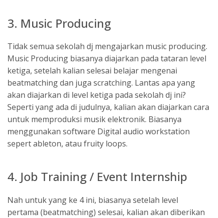
3. Music Producing
​Tidak semua sekolah dj mengajarkan music producing.
Music Producing biasanya diajarkan pada tataran level
ketiga, setelah kalian selesai belajar mengenai
beatmatching dan juga scratching. Lantas apa yang
akan diajarkan di level ketiga pada sekolah dj ini?
Seperti yang ada di judulnya, kalian akan diajarkan cara
untuk memproduksi musik elektronik. Biasanya
menggunakan software Digital audio workstation
sepert ableton, atau fruity loops.
​4. Job Training / Event Internship
​Nah untuk yang ke 4 ini, biasanya setelah level
pertama (beatmatching) selesai, kalian akan diberikan