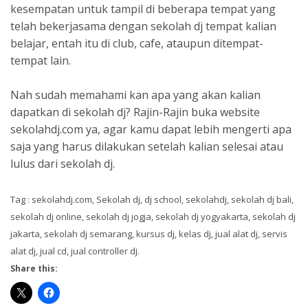
kesempatan untuk tampil di beberapa tempat yang
telah bekerjasama dengan sekolah dj tempat kalian
belajar, entah itu di club, cafe, ataupun ditempat-
tempat lain.
Nah sudah memahami kan apa yang akan kalian
dapatkan di sekolah dj? Rajin-Rajin buka website
sekolahdj.com ya, agar kamu dapat lebih mengerti apa
saja yang harus dilakukan setelah kalian selesai atau
lulus dari sekolah dj.
Tag : sekolahdj.com, Sekolah dj, dj school, sekolahdj, sekolah dj bali,
sekolah dj online, sekolah dj jogja, sekolah dj yogyakarta, sekolah dj
jakarta, sekolah dj semarang, kursus dj, kelas dj, jual alat dj, servis
alat dj, jual cd, jual controller dj.
Share this: