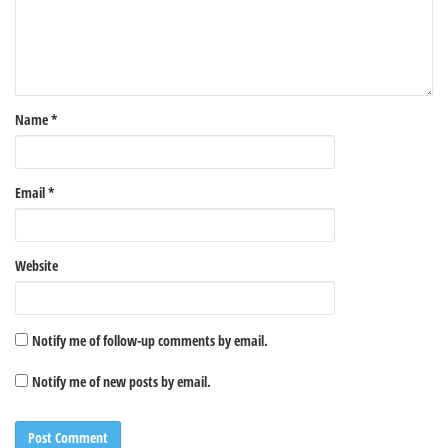
Name
*
Email
*
Website
Notify me of follow-up comments by email.
Notify me of new posts by email.