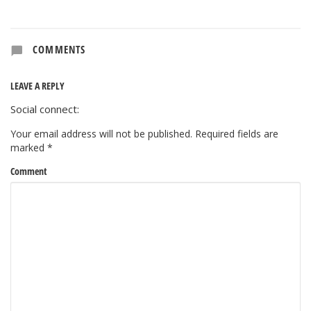
COMMENTS
LEAVE A REPLY
Social connect:
Your email address will not be published.
Required fields are
marked
*
Comment