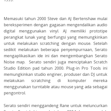
Memasuki tahun 2000 Steve dan AJ Bertenshaw mulai
bereksperimen dengan gagasan mengendalikan audio
digital menggunakan vinyl. AJ memiliki prototipe
perangkat lunak yang berfungsi yang memungkinkan
untuk melakukan scratching dengan mouse. Setelah
sedikit melakukan beberapa penyempurnaan, Serato
mengaplikasikan ide ini dan mengembangkan Serato
Noise map. Serato sendiri juga menciptakan Scratch
Studio Edition pad tahun 2000. Plug-in Pro Tools ini
memungkinkan studio enginer, produser dan DJ untuk
melakukan scratching di komputer mereka
menggunakan turntable atau mouse yang ada sebagai
pengontrol.
Serato sendiri menggandeng Rane untuk meluncurkan