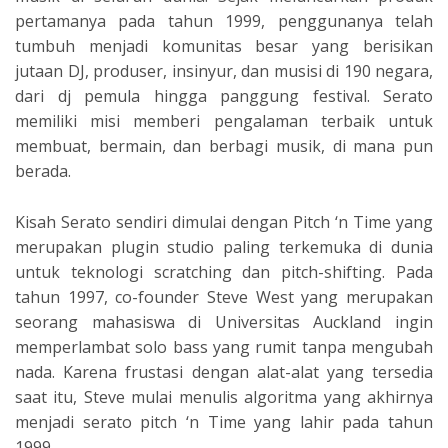
pertamanya pada tahun 1999, penggunanya telah
tumbuh menjadi komunitas besar yang berisikan
jutaan DJ, produser, insinyur, dan musisi di 190 negara,
dari dj pemula hingga panggung festival. Serato
memiliki misi memberi pengalaman terbaik untuk
membuat, bermain, dan berbagi musik, di mana pun
berada.
Kisah Serato sendiri dimulai dengan Pitch ‘n Time yang
merupakan plugin studio paling terkemuka di dunia
untuk teknologi scratching dan pitch-shifting. Pada
tahun 1997, co-founder Steve West yang merupakan
seorang mahasiswa di Universitas Auckland ingin
memperlambat solo bass yang rumit tanpa mengubah
nada. Karena frustasi dengan alat-alat yang tersedia
saat itu, Steve mulai menulis algoritma yang akhirnya
menjadi serato pitch ‘n Time yang lahir pada tahun
1999.