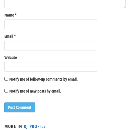
Name
*
Email
*
Website
Notify me of follow-up comments by email.
Notify me of new posts by email.
MORE IN
DJ PROFILE