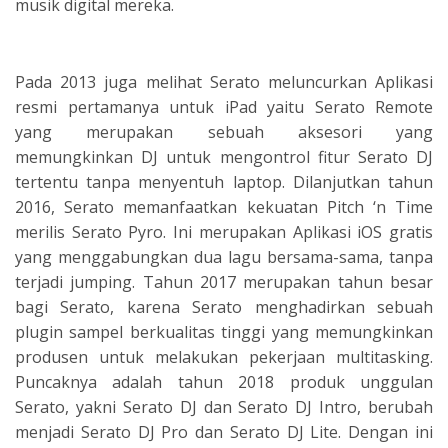
musik digital mereka.
Pada 2013 juga melihat Serato meluncurkan Aplikasi
resmi pertamanya untuk iPad yaitu Serato Remote
yang merupakan sebuah aksesori yang
memungkinkan DJ untuk mengontrol fitur Serato DJ
tertentu tanpa menyentuh laptop. Dilanjutkan tahun
2016, Serato memanfaatkan kekuatan Pitch ‘n Time
merilis Serato Pyro. Ini merupakan Aplikasi iOS gratis
yang menggabungkan dua lagu bersama-sama, tanpa
terjadi jumping. Tahun 2017 merupakan tahun besar
bagi Serato, karena Serato menghadirkan sebuah
plugin sampel berkualitas tinggi yang memungkinkan
produsen untuk melakukan pekerjaan multitasking.
Puncaknya adalah tahun 2018 produk unggulan
Serato, yakni Serato DJ dan Serato DJ Intro, berubah
menjadi Serato DJ Pro dan Serato DJ Lite. Dengan ini