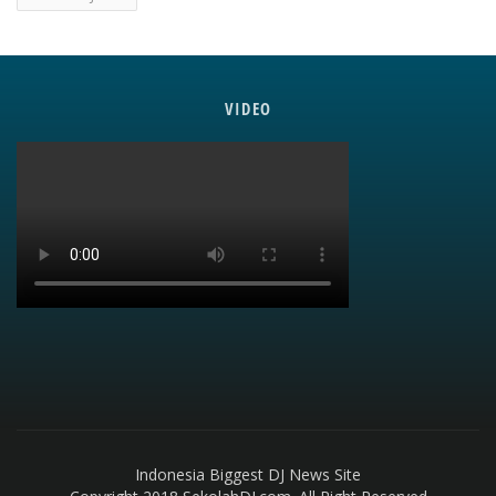
VIDEO
Indonesia Biggest DJ News Site