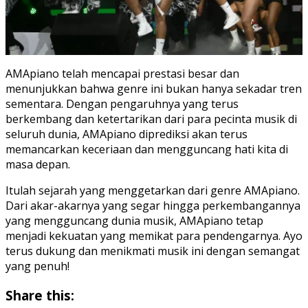
AMApiano telah mencapai prestasi besar dan
menunjukkan bahwa genre ini bukan hanya sekadar tren
sementara. Dengan pengaruhnya yang terus
berkembang dan ketertarikan dari para pecinta musik di
seluruh dunia, AMApiano diprediksi akan terus
memancarkan keceriaan dan mengguncang hati kita di
masa depan.
Itulah sejarah yang menggetarkan dari genre AMApiano.
Dari akar-akarnya yang segar hingga perkembangannya
yang mengguncang dunia musik, AMApiano tetap
menjadi kekuatan yang memikat para pendengarnya. Ayo
terus dukung dan menikmati musik ini dengan semangat
yang penuh!
Share this: