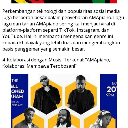
Perkembangan teknologi dan popularitas sosial media
juga berperan besar dalam penyebaran AMApiano. Lagu-
lagu dan tarian AMApiano sering kali menjadi viral di
platform-platform seperti TikTok, Instagram, dan
YouTube. Hal ini membantu mengenalkan genre ini
kepada khalayak yang lebih luas dan mengembangkan
basis penggemar yang semakin besar.
4. Kolaborasi dengan Musisi Terkenal: “AMApiano,
Kolaborasi Membawa Terobosan!”