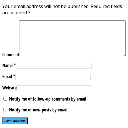
Your email address will not be published.
Required fields
are marked
*
Comment
Name
*
Email
*
Website
Notify me of follow-up comments by email.
Notify me of new posts by email.