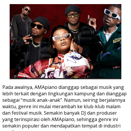
Pada awalnya, AMApiano dianggap sebagai musik yang
lebih terkait dengan lingkungan kampung dan dianggap
sebagai “musik anak-anak”. Namun, seiring berjalannya
waktu, genre ini mulai merambah ke klub-klub malam
dan festival musik. Semakin banyak DJ dan produser
yang terinspirasi oleh AMApiano, sehingga genre ini
semakin populer dan mendapatkan tempat di industri