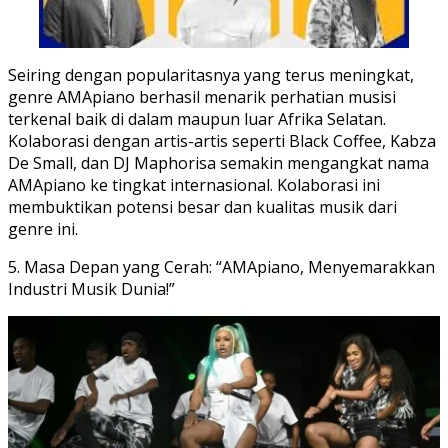
Seiring dengan popularitasnya yang terus meningkat,
genre AMApiano berhasil menarik perhatian musisi
terkenal baik di dalam maupun luar Afrika Selatan.
Kolaborasi dengan artis-artis seperti Black Coffee, Kabza
De Small, dan DJ Maphorisa semakin mengangkat nama
AMApiano ke tingkat internasional. Kolaborasi ini
membuktikan potensi besar dan kualitas musik dari
genre ini.
5. Masa Depan yang Cerah: “AMApiano, Menyemarakkan
Industri Musik Dunia!”