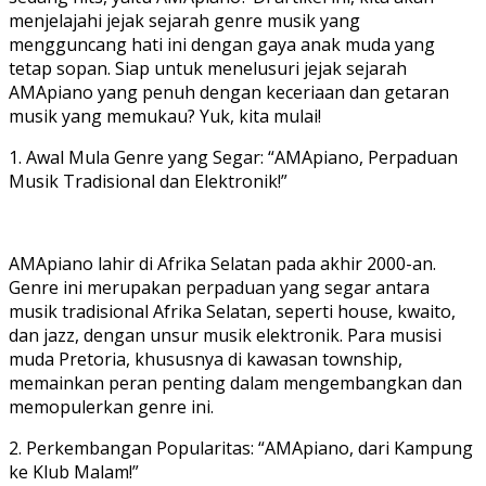
menjelajahi jejak sejarah genre musik yang
mengguncang hati ini dengan gaya anak muda yang
tetap sopan. Siap untuk menelusuri jejak sejarah
AMApiano yang penuh dengan keceriaan dan getaran
musik yang memukau? Yuk, kita mulai!
1. Awal Mula Genre yang Segar: “AMApiano, Perpaduan
Musik Tradisional dan Elektronik!”
AMApiano lahir di Afrika Selatan pada akhir 2000-an.
Genre ini merupakan perpaduan yang segar antara
musik tradisional Afrika Selatan, seperti house, kwaito,
dan jazz, dengan unsur musik elektronik. Para musisi
muda Pretoria, khususnya di kawasan township,
memainkan peran penting dalam mengembangkan dan
memopulerkan genre ini.
2. Perkembangan Popularitas: “AMApiano, dari Kampung
ke Klub Malam!”