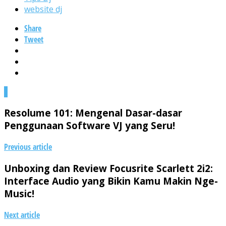
website dj
Share
Tweet
0
Resolume 101: Mengenal Dasar-dasar
Penggunaan Software VJ yang Seru!
Previous article
Unboxing dan Review Focusrite Scarlett 2i2:
Interface Audio yang Bikin Kamu Makin Nge-
Music!
Next article