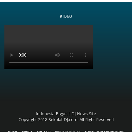
VIDEO
Indonesia Biggest DJ News Site
Copyright 2018 SekolahDJ.com. All Right Reserved