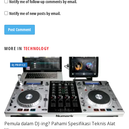
Notify me of follow-up comments by email.
Notify me of new posts by email.
MORE IN
TECHNOLOGY
DJ PROFILE
Pemula dalam DJ-ing? Pahami Spesifikasi Teknis Alat