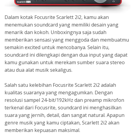
Dalam kotak Focusrite Scarlett 2i2, kamu akan
menemukan soundcard yang memiliki desain yang
menarik dan kokoh. Unboxingnya saja sudah
memberikan sensasi yang menggoda dan membuatmu
semakin excited untuk mencobanya. Selain itu,
soundcard ini dilengkapi dengan dua input yang dapat
kamu gunakan untuk merekam sumber suara stereo
atau dua alat musik sekaligus.
Salah satu kelebihan Focusrite Scarlett 2i2 adalah
kualitas suaranya yang mengagumkan. Dengan
resolusi sampel 24-bit/192kHz dan preamp mikrofon
terkenal dari Focusrite, soundcard ini menghasilkan
suara yang jernih, detail, dan sangat natural. Apapun
genre musik yang kamu ciptakan, Scarlett 2i2 akan
memberikan kepuasan maksimal.