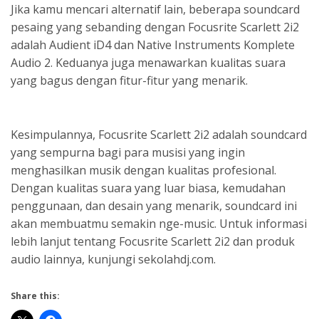
Jika kamu mencari alternatif lain, beberapa soundcard
pesaing yang sebanding dengan Focusrite Scarlett 2i2
adalah Audient iD4 dan Native Instruments Komplete
Audio 2. Keduanya juga menawarkan kualitas suara
yang bagus dengan fitur-fitur yang menarik.
Kesimpulannya, Focusrite Scarlett 2i2 adalah soundcard
yang sempurna bagi para musisi yang ingin
menghasilkan musik dengan kualitas profesional.
Dengan kualitas suara yang luar biasa, kemudahan
penggunaan, dan desain yang menarik, soundcard ini
akan membuatmu semakin nge-music. Untuk informasi
lebih lanjut tentang Focusrite Scarlett 2i2 dan produk
audio lainnya, kunjungi sekolahdj.com.
Share this: