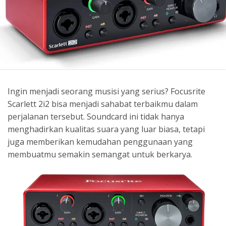
Ingin menjadi seorang musisi yang serius? Focusrite
Scarlett 2i2 bisa menjadi sahabat terbaikmu dalam
perjalanan tersebut. Soundcard ini tidak hanya
menghadirkan kualitas suara yang luar biasa, tetapi
juga memberikan kemudahan penggunaan yang
membuatmu semakin semangat untuk berkarya.