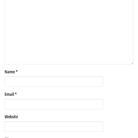
Name
*
Email
*
Website