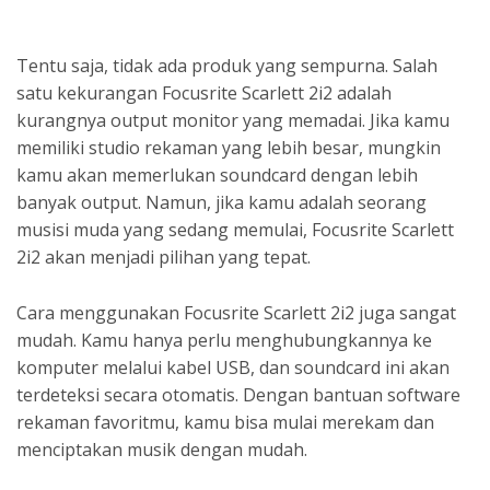
Tentu saja, tidak ada produk yang sempurna. Salah
satu kekurangan Focusrite Scarlett 2i2 adalah
kurangnya output monitor yang memadai. Jika kamu
memiliki studio rekaman yang lebih besar, mungkin
kamu akan memerlukan soundcard dengan lebih
banyak output. Namun, jika kamu adalah seorang
musisi muda yang sedang memulai, Focusrite Scarlett
2i2 akan menjadi pilihan yang tepat.
Cara menggunakan Focusrite Scarlett 2i2 juga sangat
mudah. Kamu hanya perlu menghubungkannya ke
komputer melalui kabel USB, dan soundcard ini akan
terdeteksi secara otomatis. Dengan bantuan software
rekaman favoritmu, kamu bisa mulai merekam dan
menciptakan musik dengan mudah.