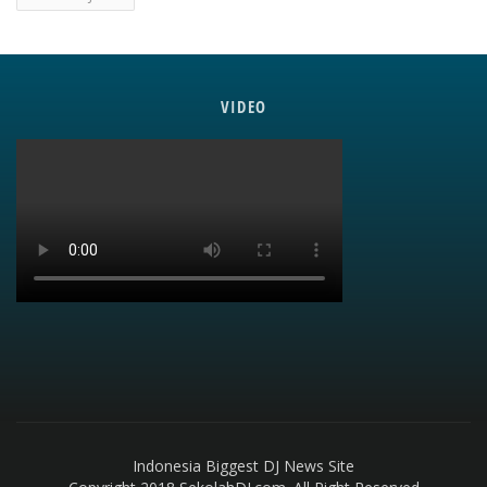
VIDEO
Indonesia Biggest DJ News Site