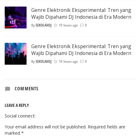
Genre Elektronik Eksperimental: Tren yang
Wajib Dipahami DJ Indonesia di Era Modern
By
SEKOLAHDJ
19 hours ago
0
Genre Elektronik Eksperimental: Tren yang
Wajib Dipahami DJ Indonesia di Era Modern
By
SEKOLAHDJ
19 hours ago
0
COMMENTS
LEAVE A REPLY
Social connect:
Your email address will not be published.
Required fields are
marked
*