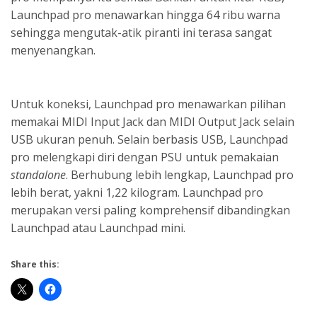
Launchpad pro menawarkan hingga 64 ribu warna
sehingga mengutak-atik piranti ini terasa sangat
menyenangkan.
Untuk koneksi, Launchpad pro menawarkan pilihan
memakai MIDI Input Jack dan MIDI Output Jack selain
USB ukuran penuh. Selain berbasis USB, Launchpad
pro melengkapi
diri dengan PSU untuk pemakaian
standalone
. Berhubung lebih lengkap, Launchpad pro
lebih berat, yakni 1,22 kilogram. Launchpad pro
merupakan versi paling komprehensif dibandingkan
Launchpad atau Launchpad mini.
Share this: