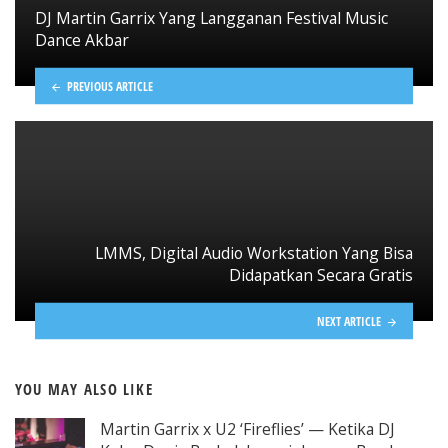
DJ Martin Garrix Yang Langganan Festival Music
Dance Akbar
PREVIOUS ARTICLE
LMMS, Digital Audio Workstation Yang Bisa
Didapatkan Secara Gratis
NEXT ARTICLE
YOU MAY ALSO LIKE
Martin Garrix x U2 ‘Fireflies’ — Ketika DJ