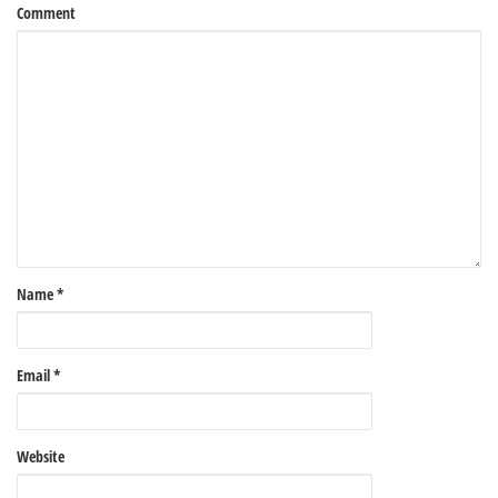
Comment
Name
*
Email
*
Website