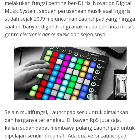
melakukan fungsi penting ber-DJ ria. Novation Digital
Music System, sebuah perusahaan musik asal Inggris,
sudah sejak 2009 meluncurkan Launchpad yang hingga
saat ini banyak digandrungi anak muda pencinta musik
genre
electronic dance music
dan sejenisnya.
Selain multifungsi, Launchpad seru untuk dimainkan
dan harganya terjangkau. Di bawah Rp5 juta saja,
kalian sudah dapat membawa pulang Launchpad untuk
dipelajari sendiri di rumah. Ada dua versi Launchpad