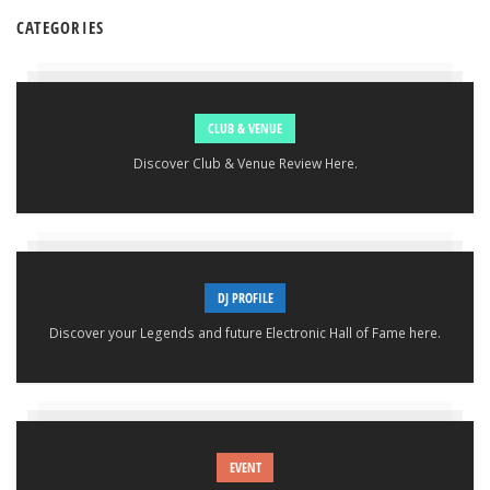
CATEGORIES
CLUB & VENUE
Discover Club & Venue Review Here.
DJ PROFILE
Discover your Legends and future Electronic Hall of Fame here.
EVENT