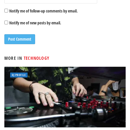
Notify me of follow-up comments by email.
Notify me of new posts by email.
MORE IN
TECHNOLOGY
DJ PROFILE