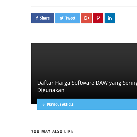
Share
Tweet
Daftar Harga Software DAW yang Serin
Digunakan
PREVIOUS ARTICLE
YOU MAY ALSO LIKE