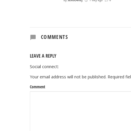
COMMENTS
LEAVE A REPLY
Social connect:
Your email address will not be published.
Required fi
Comment