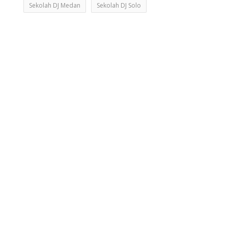
Sekolah DJ Medan
Sekolah DJ Solo