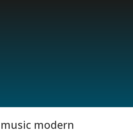
 music modern