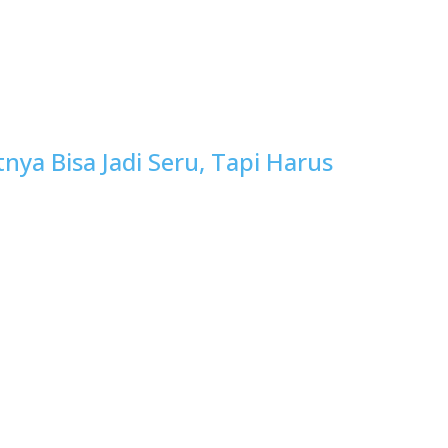
itnya Bisa Jadi Seru, Tapi Harus