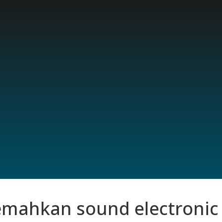
mahkan sound electronic