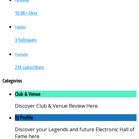
10.0K+ likes
Twitter
3 followers
Youtube
218 subscribers
Categories
Club & Venue
Discover Club & Venue Review Here.
DJ Profile
Discover your Legends and future Electronic Hall of
Fame here.