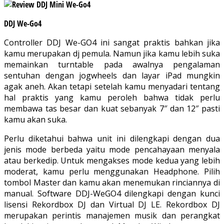
DDJ We-Go4
Controller DDJ We-GO4 ini sangat praktis bahkan jika
kamu merupakan dj pemula. Namun jika kamu lebih suka
memainkan turntable pada awalnya pengalaman
sentuhan dengan jogwheels dan layar iPad mungkin
agak aneh. Akan tetapi setelah kamu menyadari tentang
hal praktis yang kamu peroleh bahwa tidak perlu
membawa tas besar dan kuat sebanyak 7″ dan 12″ pasti
kamu akan suka.
Perlu diketahui bahwa unit ini dilengkapi dengan dua
jenis mode berbeda yaitu mode pencahayaan menyala
atau berkedip. Untuk mengakses mode kedua yang lebih
moderat, kamu perlu menggunakan Headphone. Pilih
tombol Master dan kamu akan menemukan rinciannya di
manual. Software DDJ-WeGO4 dilengkapi dengan kunci
lisensi Rekordbox DJ dan Virtual DJ LE. Rekordbox DJ
merupakan perintis manajemen musik dan perangkat