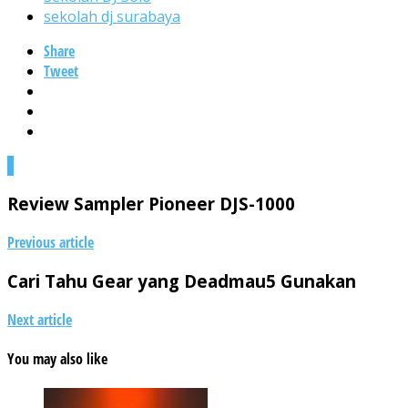
sekolah dj surabaya
Share
Tweet
0
Review Sampler Pioneer DJS-1000
Previous article
Cari Tahu Gear yang Deadmau5 Gunakan
Next article
You may also like