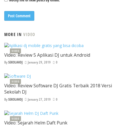
MORE IN
VIDEO
VIDEO
Video: Review 5 Aplikasi DJ untuk Android
By
SEKOLAHDJ
January 29, 2019
0
VIDEO
Video: Review Software DJ Gratis Terbaik 2018 Versi
Sekolah DJ
By
SEKOLAHDJ
January 27, 2019
0
VIDEO
Video: Sejarah Helm Daft Punk