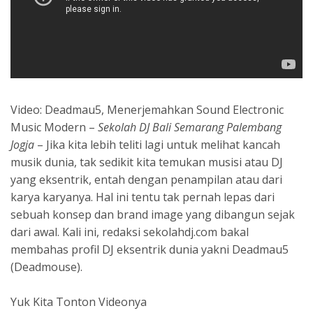
Video: Deadmau5, Menerjemahkan Sound Electronic
Music Modern –
Sekolah DJ Bali Semarang Palembang
Jogja
– Jika kita lebih teliti lagi untuk melihat kancah
musik dunia, tak sedikit kita temukan musisi atau DJ
yang eksentrik, entah dengan penampilan atau dari
karya karyanya. Hal ini tentu tak pernah lepas dari
sebuah konsep dan brand image yang dibangun sejak
dari awal. Kali ini, redaksi sekolahdj.com bakal
membahas profil DJ eksentrik dunia yakni Deadmau5
(Deadmouse).
Yuk Kita Tonton Videonya