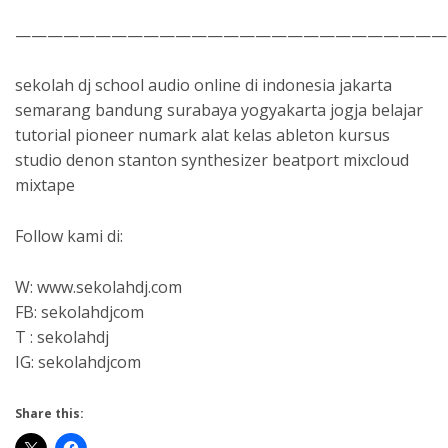
———————————————————————————
sekolah dj school audio online di indonesia jakarta
semarang bandung surabaya yogyakarta jogja belajar
tutorial pioneer numark alat kelas ableton kursus
studio denon stanton synthesizer beatport mixcloud
mixtape
Follow kami di:
W: www.sekolahdj.com
FB: sekolahdjcom
T : sekolahdj
IG: sekolahdjcom
Share this: