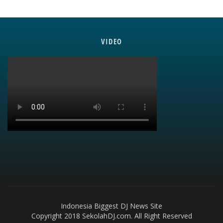
VIDEO
Indonesia Biggest DJ News Site
Copyright 2018 SekolahDJ.com. All Right Reserved