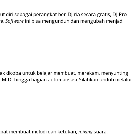
iri sebagai perangkat ber-DJ ria secara gratis, DJ Pro
ya.
Software
ini bisa mengunduh dan mengubah menjadi
ak dicoba untuk belajar membuat, merekam, menyunting
MIDI hingga bagian automatisasi. Silahkan unduh melalui
dapat membuat melodi dan ketukan,
mixing
suara,