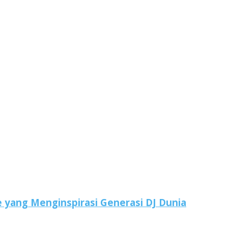
yang Menginspirasi Generasi DJ Dunia