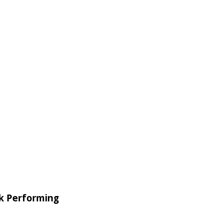
k Performing