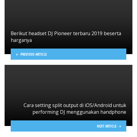
Berikut headset DJ Pioneer terbaru 2019 beserta
harganya
PREVIOUS ARTICLE
Cara setting split output di iOS/Android untuk
performing DJ menggunakan handphone
NEXT ARTICLE