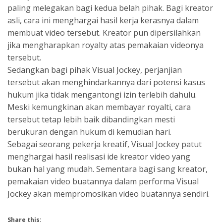
paling melegakan bagi kedua belah pihak. Bagi kreator
asli, cara ini menghargai hasil kerja kerasnya dalam
membuat video tersebut. Kreator pun dipersilahkan
jika mengharapkan royalty atas pemakaian videonya
tersebut.
Sedangkan bagi pihak Visual Jockey, perjanjian
tersebut akan menghindarkannya dari potensi kasus
hukum jika tidak mengantongi izin terlebih dahulu.
Meski kemungkinan akan membayar royalti, cara
tersebut tetap lebih baik dibandingkan mesti
berukuran dengan hukum di kemudian hari.
Sebagai seorang pekerja kreatif, Visual Jockey patut
menghargai hasil realisasi ide kreator video yang
bukan hal yang mudah. Sementara bagi sang kreator,
pemakaian video buatannya dalam performa Visual
Jockey akan mempromosikan video buatannya sendiri.
Share this: