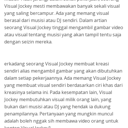
Visual Jockey mesti membawakan banyak sekali visual
yang saling bercampur. Ada yang memang visual
berasal dari musisi atau DJ sendiri. Dalam artian
seorang Visual Jockey tinggal mengambil gambar video
atau visual tentang musisi yang akan tampil tentu saja
dengan seizin mereka.
erkadang seorang Visual Jockey membuat kreasi
sendiri alias mengambil gambar yang akan dibutuhkan
dalam setiap pekerjaannya. Ada memang Visual Jockey
yang membuat visual sendiri berdasarkan ciri khas dari
kreasinya selama ini. Pada kesempatan lain, Visual
Jockey membutuhkan visual milik orang lain, yang
bukan dari musisi atau DJ yang hendak ia dukung
penampilannya. Pertanyaan yang mungkin muncul
adalah boleh nggak sih membawa video orang untuk
konten Visual Jockey?