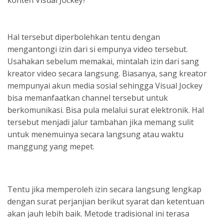
Hal tersebut diperbolehkan tentu dengan
mengantongi izin dari si empunya video tersebut.
Usahakan sebelum memakai, mintalah izin dari sang
kreator video secara langsung. Biasanya, sang kreator
mempunyai akun media sosial sehingga Visual Jockey
bisa memanfaatkan channel tersebut untuk
berkomunikasi. Bisa pula melalui surat elektronik. Hal
tersebut menjadi jalur tambahan jika memang sulit
untuk menemuinya secara langsung atau waktu
manggung yang mepet.
Tentu jika memperoleh izin secara langsung lengkap
dengan surat perjanjian berikut syarat dan ketentuan
akan jauh lebih baik. Metode tradisional ini terasa