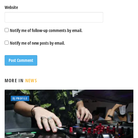
Website
Notify me of follow-up comments by email.
Notify me of new posts by email.
MORE IN
NEWS
DJ PROFILE