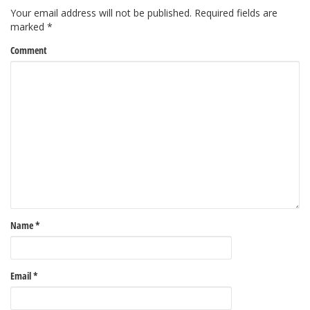
Your email address will not be published.
Required fields are
marked
*
Comment
Name
*
Email
*