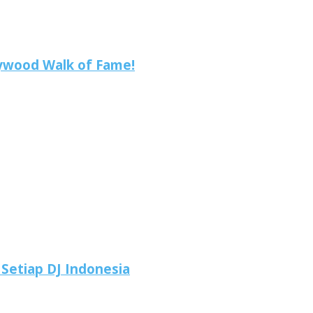
lywood Walk of Fame!
 Setiap DJ Indonesia