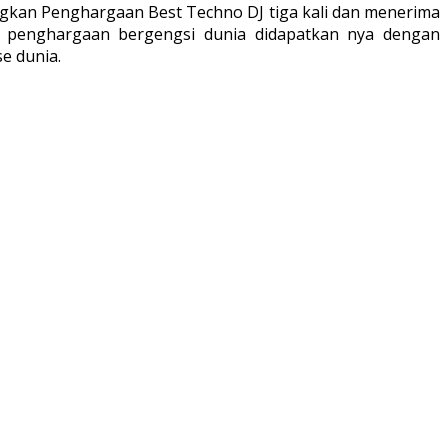
ngkan Penghargaan Best Techno DJ tiga kali dan menerima
a penghargaan bergengsi dunia didapatkan nya dengan
e dunia.