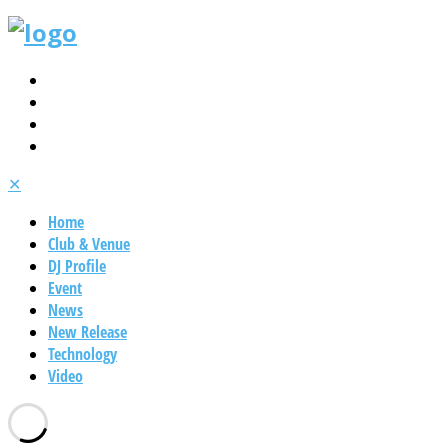
✕
Home
Club & Venue
DJ Profile
Event
News
New Release
Technology
Video