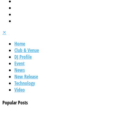
✕
Home
Club & Venue
DJ Profile
Event
News
New Release
Technology
Video
Popular Posts