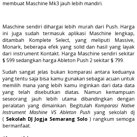
membuat Maschine Mk3 jauh lebih mandiri.
Maschine sendiri dihargai lebih murah dari Push. Harga
ini juga sudah termasuk aplikasi Maschine lengkap,
ditambah Komplete Select, yang meliputi Massive,
Monark, beberapa efek yang solid dan hasil yang layak
dari instrument Kontakt. Harga Maschine sendiri sekitar
$ 599 sedangkan harga Ableton Push 2 sekitar $ 799.
Sudah sangat jelas bukan komparasi antara keduanya
yang tentu saja bisa kamu gunakan sebagai acuan untuk
memilih mana yang lebih kamu inginkan dari data data
yang telah disebutkan diatas. Namun kemampuan
seseorang jauh lebih utama dibandingkan dengan
peralatan yang dimainkan. Begitulah
Komparasi Native
Instrument Mashine VS Ableton Push
yang sekolah dj
(
Sekolah DJ Jogja Semarang Solo
) rangkum semoga
bermanfaat.