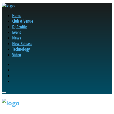
Home
Club & Venue
DJ Profile
Event
News
New Release
Technology
Video