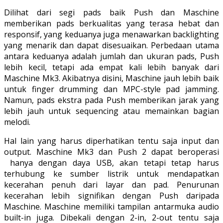
Dilihat dari segi pads baik Push dan Maschine
memberikan pads berkualitas yang terasa hebat dan
responsif, yang keduanya juga menawarkan backlighting
yang menarik dan dapat disesuaikan. Perbedaan utama
antara keduanya adalah jumlah dan ukuran pads, Push
lebih kecil, tetapi ada empat kali lebih banyak dari
Maschine Mk3. Akibatnya disini, Maschine jauh lebih baik
untuk finger drumming dan MPC-style pad jamming.
Namun, pads ekstra pada Push memberikan jarak yang
lebih jauh untuk sequencing atau memainkan bagian
melodi.
Hal lain yang harus diperhatikan tentu saja input dan
output. Maschine Mk3 dan Push 2 dapat beroperasi
hanya dengan daya USB, akan tetapi tetap harus
terhubung ke sumber listrik untuk mendapatkan
kecerahan penuh dari layar dan pad. Penurunan
kecerahan lebih signifikan dengan Push daripada
Maschine. Maschine memiliki tampilan antarmuka audio
built-in juga. Dibekali dengan 2-in, 2-out tentu saja