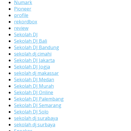
Numark
Pioneer
profile
rekordbox
review
Sekolah DJ
Sekolah DJ Bali
Sekolah DJ Bandung
sekolah dj cimahi
Sekolah DJ Jakarta
Sekolah DJ Jogja
sekolah dj makassar
Sekolah DJ Medan
Sekolah DJ Murah
Sekolah DJ Online
Sekolah DJ Palembang
Sekolah DJ Semarang
Sekolah DJ Solo
sekolah dj surabaya
sekolah dj surbaya
Speaker