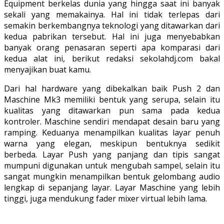
Equipment berkelas dunia yang hingga saat ini banyak
sekali yang memakainya. Hal ini tidak terlepas dari
semakin berkembangnya teknologi yang ditawarkan dari
kedua pabrikan tersebut. Hal ini juga menyebabkan
banyak orang penasaran seperti apa komparasi dari
kedua alat ini, berikut redaksi sekolahdj.com bakal
menyajikan buat kamu.
Dari hal hardware yang dibekalkan baik Push 2 dan
Maschine Mk3 memiliki bentuk yang serupa, selain itu
kualitas yang ditawarkan pun sama pada kedua
kontroler. Maschine sendiri mendapat desain baru yang
ramping. Keduanya menampilkan kualitas layar penuh
warna yang elegan, meskipun bentuknya sedikit
berbeda. Layar Push yang panjang dan tipis sangat
mumpuni digunakan untuk mengubah sampel, selain itu
sangat mungkin menampilkan bentuk gelombang audio
lengkap di sepanjang layar. Layar Maschine yang lebih
tinggi, juga mendukung fader mixer virtual lebih lama.