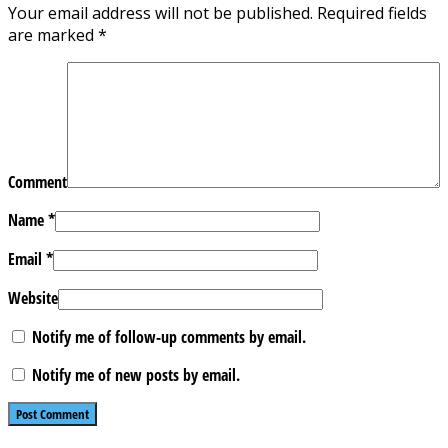
Your email address will not be published.
Required fields
are marked
*
Comment
Name
*
Email
*
Website
Notify me of follow-up comments by email.
Notify me of new posts by email.