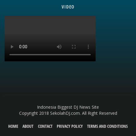
VIDEO
Indonesia Biggest DJ News Site
Copyright 2018 SekolahDJ.com. All Right Reserved
HOME
ABOUT
CONTACT
PRIVACY POLICY
TERMS AND CONDITIONS