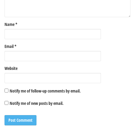
Name
*
Email
*
Website
Notify me of follow-up comments by email.
Notify me of new posts by email.