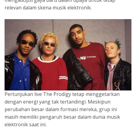
relevan dalam skena musik elektronik.
Pertunjukan live The Prodigy tetap menggetarkan
dengan energi yang tak tertandingi. Meskipun
perubahan besar dalam formasi mereka, grup ini
masih memiliki pengaruh besar dalam dunia musik
elektronik saat ini.