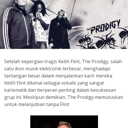
Setelah kepergian tragis Keith Flint, The Prodigy, salah
satu ikon musik elektronik terbesar, menghadapi
tantangan besar dalam menjalankan karir mereka.
Keith Flint dikenal sebagai vokalis yang sangat
karismatik dan berperan penting dalam kesuksesan
grup ini. Meskipun demikian, The Prodigy memutuskan
untuk melanjutkan tanpa Flint.