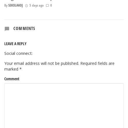
By
SEKOLAHDJ
5 days ago
0
COMMENTS
LEAVE A REPLY
Social connect:
Your email address will not be published.
Required fields are
marked
*
Comment