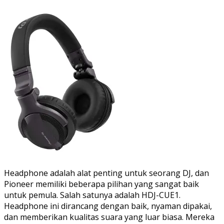
Headphone adalah alat penting untuk seorang DJ, dan
Pioneer memiliki beberapa pilihan yang sangat baik
untuk pemula. Salah satunya adalah HDJ-CUE1.
Headphone ini dirancang dengan baik, nyaman dipakai,
dan memberikan kualitas suara yang luar biasa. Mereka