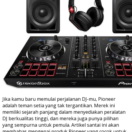
Jika kamu baru memulai perjalanan DJ-mu, Pioneer
adalah teman setia yang tak tergantikan. Merek ini
memiliki sejarah panjang dalam menyediakan peralatan
DJ berkualitas tinggi, dan mereka juga punya pilihan
yang sempurna untuk pemula. Artikel santai ini akan
membahas mengenai produk Pioneer yang cocok untuk