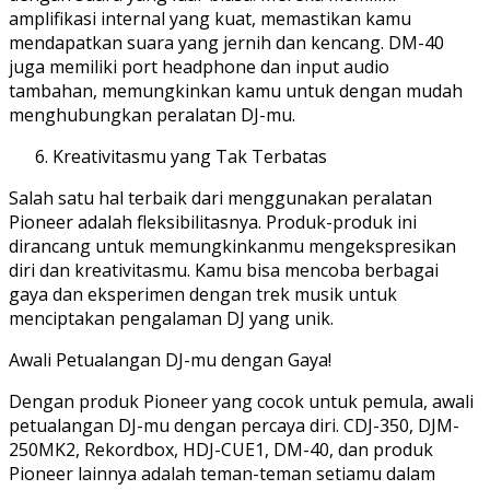
amplifikasi internal yang kuat, memastikan kamu
mendapatkan suara yang jernih dan kencang. DM-40
juga memiliki port headphone dan input audio
tambahan, memungkinkan kamu untuk dengan mudah
menghubungkan peralatan DJ-mu.
Kreativitasmu yang Tak Terbatas
Salah satu hal terbaik dari menggunakan peralatan
Pioneer adalah fleksibilitasnya. Produk-produk ini
dirancang untuk memungkinkanmu mengekspresikan
diri dan kreativitasmu. Kamu bisa mencoba berbagai
gaya dan eksperimen dengan trek musik untuk
menciptakan pengalaman DJ yang unik.
Awali Petualangan DJ-mu dengan Gaya!
Dengan produk Pioneer yang cocok untuk pemula, awali
petualangan DJ-mu dengan percaya diri. CDJ-350, DJM-
250MK2, Rekordbox, HDJ-CUE1, DM-40, dan produk
Pioneer lainnya adalah teman-teman setiamu dalam