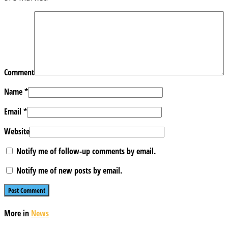
Comment
Name
*
Email
*
Website
Notify me of follow-up comments by email.
Notify me of new posts by email.
More in
News