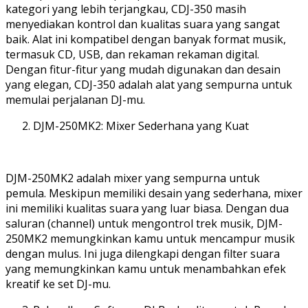
kategori yang lebih terjangkau, CDJ-350 masih
menyediakan kontrol dan kualitas suara yang sangat
baik. Alat ini kompatibel dengan banyak format musik,
termasuk CD, USB, dan rekaman rekaman digital.
Dengan fitur-fitur yang mudah digunakan dan desain
yang elegan, CDJ-350 adalah alat yang sempurna untuk
memulai perjalanan DJ-mu.
DJM-250MK2: Mixer Sederhana yang Kuat
DJM-250MK2 adalah mixer yang sempurna untuk
pemula. Meskipun memiliki desain yang sederhana, mixer
ini memiliki kualitas suara yang luar biasa. Dengan dua
saluran (channel) untuk mengontrol trek musik, DJM-
250MK2 memungkinkan kamu untuk mencampur musik
dengan mulus. Ini juga dilengkapi dengan filter suara
yang memungkinkan kamu untuk menambahkan efek
kreatif ke set DJ-mu.