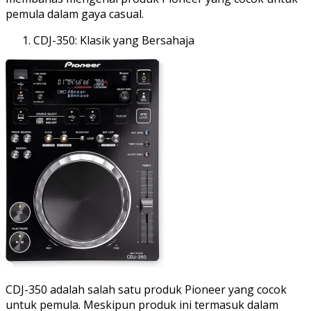
pemula dalam gaya casual.
CDJ-350: Klasik yang Bersahaja
CDJ-350 adalah salah satu produk Pioneer yang cocok
untuk pemula. Meskipun produk ini termasuk dalam