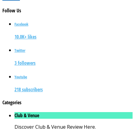
Follow
Us
Facebook
10.0K+ likes
Twitter
3 followers
Youtube
218 subscribers
Categories
Club & Venue
Discover Club & Venue Review Here.