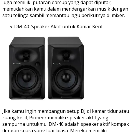
juga memiliki putaran earcup yang dapat diputar,
memudahkan kamu dalam mendengarkan musik dengan
satu telinga sambil memantau lagu berikutnya di mixer.
DM-40: Speaker Aktif untuk Kamar Kecil
Jika kamu ingin membangun setup DJ di kamar tidur atau
ruang kecil, Pioneer memiliki speaker aktif yang
sempurna untukmu. DM-40 adalah speaker aktif kompak
dengan suara yang luar biasa. Mereka memiliki