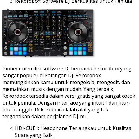
Rekordbox: Software DJ Berkualitas untuk Pemula
Pioneer memiliki software DJ bernama Rekordbox yang
sangat populer di kalangan DJ. Rekordbox
memungkinkan kamu untuk mengelola, mengedit, dan
memainkan musik dengan mudah. Yang terbaik,
Rekordbox tersedia dalam versi gratis yang sangat cocok
untuk pemula. Dengan interface yang intuitif dan fitur-
fitur canggih, Rekordbox adalah alat yang tak
tergantikan dalam perjalanan DJ-mu.
HDJ-CUE1: Headphone Terjangkau untuk Kualitas
Suara yang Baik